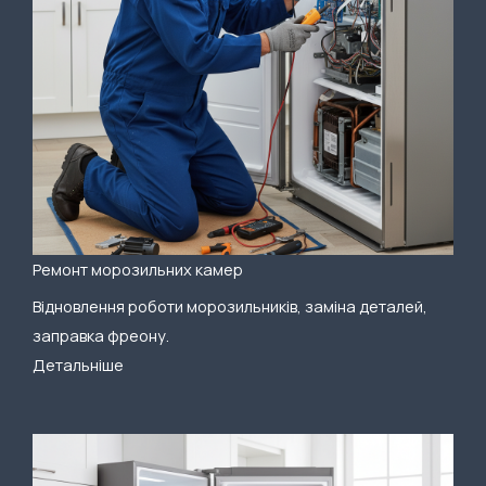
Ремонт морозильних камер
Відновлення роботи морозильників, заміна деталей,
заправка фреону.
Детальніше