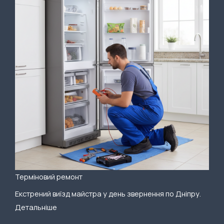
Терміновий ремонт
Екстрений виїзд майстра у день звернення по Дніпру.
Детальніше