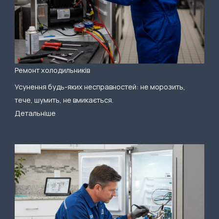
Ремонт холодильників
Усунення будь-яких несправностей: не морозить,
тече, шумить, не вмикається.
Детальніше