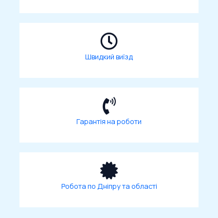
Швидкий виїзд
Гарантія на роботи
Робота по Дніпру та області