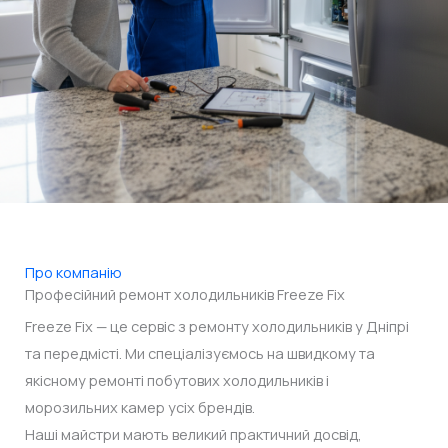
Про компанію
Професійний ремонт холодильників Freeze Fix
Freeze Fix — це сервіс з ремонту холодильників у Дніпрі
та передмісті. Ми спеціалізуємось на швидкому та
якісному ремонті побутових холодильників і
морозильних камер усіх брендів.
Наші майстри мають великий практичний досвід,