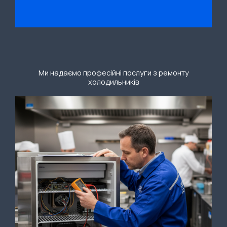
Ми надаємо професійні послуги з ремонту
холодильників